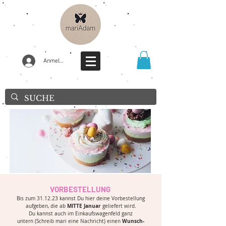
Anmelden
VORBESTELLUNG
Bis zum
31
.12.23 kannst Du hier deine Vorbestellung
MITTE Januar
aufgeben, die ab
geliefert wird.
Du kannst auch im Einkaufswagenfeld ganz
Wunsch-
untern
(Schreib mari eine Nachricht) einen