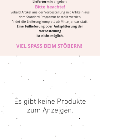
Liefertermin
angeben.
Bitte beachte!
Sobald Artikel aus der Vorbestellung mit Artikeln aus
dem Standard Programm bestellt werden,
findet die Lieferung komplett
ab
Mitte Januar statt.
Eine Teillieferung oder Aufsplitterung der
Vorbestellung
ist nicht möglich.
VIEL SPASS BEIM STÖBERN!
Es gibt keine Produkte
zum Anzeigen.